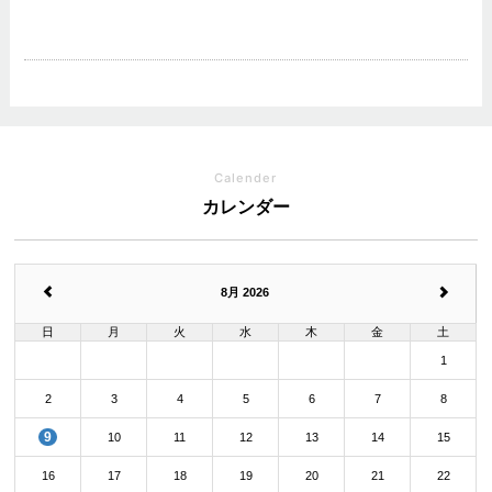
Calender
カレンダー
8月 2026
日
月
火
水
木
金
土
1
2
3
4
5
6
7
8
9
10
11
12
13
14
15
16
17
18
19
20
21
22