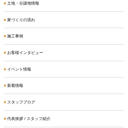
土地・分譲地情報
家づくりの流れ
施工事例
お客様インタビュー
イベント情報
新着情報
スタッフブログ
代表挨拶 / スタッフ紹介