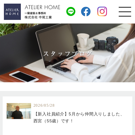
2026/05/28
【新入社員紹介】5月から仲間入りしました、
西宮（55歳）です！