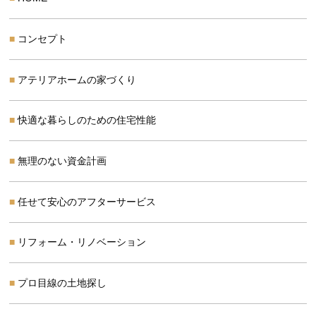
コンセプト
アテリアホームの家づくり
快適な暮らしのための住宅性能
無理のない資金計画
任せて安心のアフターサービス
リフォーム・リノベーション
プロ目線の土地探し