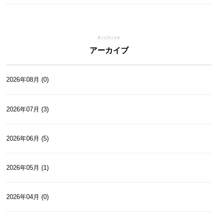
Archive
アーカイブ
2026年08月 (0)
2026年07月 (3)
2026年06月 (5)
2026年05月 (1)
2026年04月 (0)