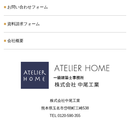
お問い合わせフォーム
資料請求フォーム
会社概要
株式会社中尾工業
熊本県玉名市岱明町三崎538
TEL:0120-590-355