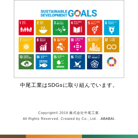
中尾工業はSDGsに取り組んでいます。
Copyright© 2019 株式会社中尾工業.
All Rights Reserved. Created by Co., Ltd . .
ABABAI.