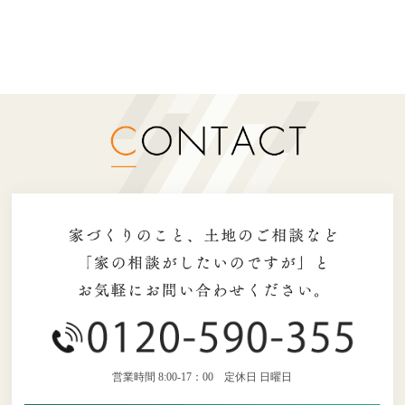
営業時間 8:00-17：00 定休日 日曜日