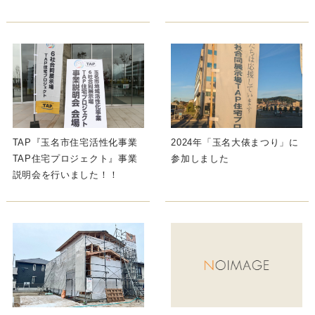
TAP『玉名市住宅活性化事業
2024年「玉名大俵まつり」に
TAP住宅プロジェクト』事業
参加しました
説明会を行いました！！