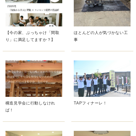
【今の家、ぶっちゃけ「間取
ほとんどの人が気づかない工
り」に満足してますか？】
事
構造見学会に行動しなけれ
TAPフィナーレ！
ば！