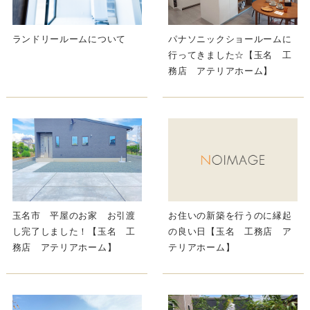
ランドリールームについて
パナソニックショールームに
行ってきました☆【玉名 工
務店 アテリアホーム】
玉名市 平屋のお家 お引渡
お住いの新築を行うのに縁起
し完了しました！【玉名 工
の良い日【玉名 工務店 ア
務店 アテリアホーム】
テリアホーム】