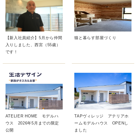
【新入社員紹介】5月から仲間
猫と暮らす部屋づくり
入りしました、西宮（55歳）
です！
ATELIER HOME モデルハ
TAPヴィレッジ アテリアホ
ウス 2026年5月までの限定
ームモデルハウス OPENし
公開
ました