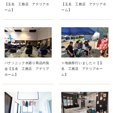
【玉名 工務店 アテリアホ
【玉名 工務店 アテリアホ
ーム】
ーム】
パナソニック水廻り商品内覧
☆地鎮祭行いました☆【玉
会【玉名 工務店 アテリア
名 工務店 アテリアホー
ホーム】
ム】