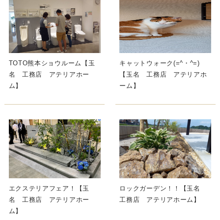
TOTO熊本ショウルーム【玉
キャットウォーク(=^・^=)
名 工務店 アテリアホー
【玉名 工務店 アテリアホ
ム】
ーム】
エクステリアフェア！【玉
ロックガーデン！！【玉名
名 工務店 アテリアホー
工務店 アテリアホーム】
ム】