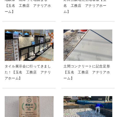
【玉名 工務店 アテリアホ
名 工務店 アテリアホー
ーム】
ム】
タイル展示会に行ってきまし
土間コンクリートに記念足形
た！【玉名 工務店 アテリ
【玉名 工務店 アテリアホ
アホーム】
ーム】