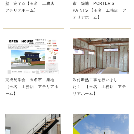
壁 完了☆【玉名 工務店
市 築地 PORTER'S
アテリアホーム】
PAINTS 【玉名 工務店 ア
テリアホーム】
完成見学会 玉名市 築地
吹付断熱工事を行いまし
【玉名 工務店 アテリアホ
た！ 【玉名 工務店 アテ
ーム】
リアホーム】