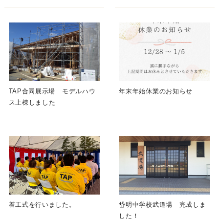
TAP合同展示場 モデルハウ
年末年始休業のお知らせ
ス上棟しました
着工式を行いました。
岱明中学校武道場 完成しま
した！