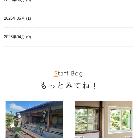
2026年05月 (1)
2026年04月 (0)