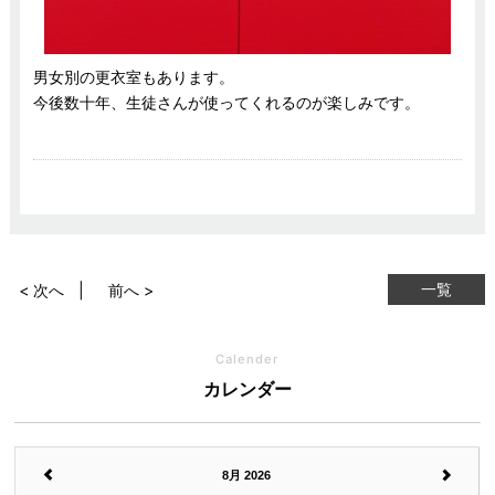
男女別の更衣室もあります。
今後数十年、生徒さんが使ってくれるのが楽しみです。
一覧
< 次へ
前へ >
Calender
カレンダー
8月 2026