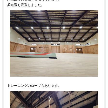
柔道畳も設置しました。
トレーニングのロープもあります。