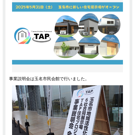
事業説明会は玉名市民会館で行いました。