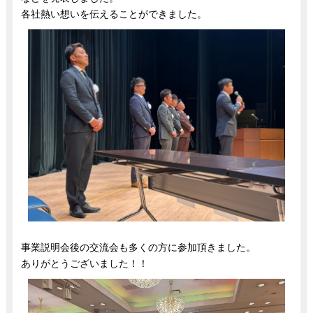
各社熱い想いを伝えることができました。
事業説明会後の交流会も多くの方に参加頂きました。
ありがとうございました！！