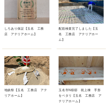
しろあり保証【玉名 工務
配筋検査完了しました【玉
店 アテリアホーム】
名 工務店 アテリアホー
ム】
地鎮祭【玉名 工務店 アテ
玉名市N様邸 祝上棟 手形
リアホーム】
をペタリ【玉名 工務店 ア
テリアホーム】