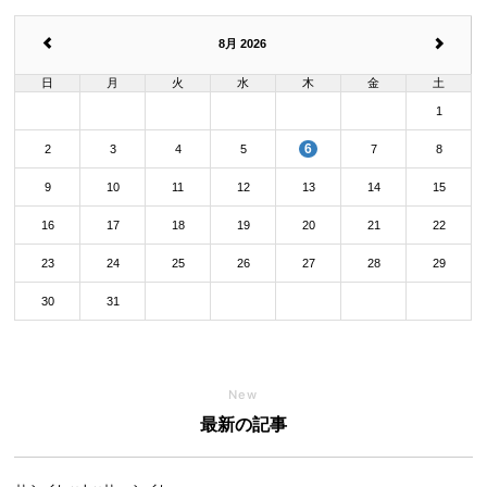
8月 2026
日
月
火
水
木
金
土
1
6
2
3
4
5
7
8
9
10
11
12
13
14
15
16
17
18
19
20
21
22
23
24
25
26
27
28
29
30
31
New
最新の記事