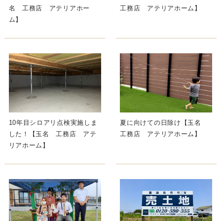
名 工務店 アテリアホー
工務店 アテリアホーム】
ム】
10年目シロアリ点検実施しま
夏に向けての日除け【玉名
した！【玉名 工務店 アテ
工務店 アテリアホーム】
リアホーム】