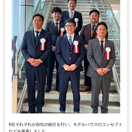
6社それぞれが自社の紹介を行い、モデルハウスのコンセプト
などを発表しました。