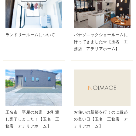
ランドリールームについて
パナソニックショールームに
行ってきました☆【玉名 工
務店 アテリアホーム】
玉名市 平屋のお家 お引渡
お住いの新築を行うのに縁起
し完了しました！【玉名 工
の良い日【玉名 工務店 ア
務店 アテリアホーム】
テリアホーム】