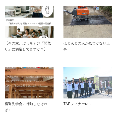
【今の家、ぶっちゃけ「間取
ほとんどの人が気づかない工
り」に満足してますか？】
事
構造見学会に行動しなけれ
TAPフィナーレ！
ば！