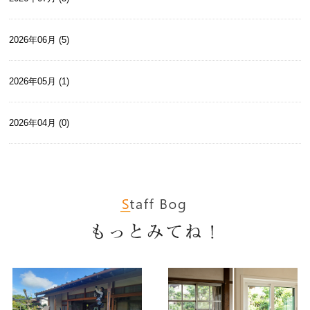
2026年06月 (5)
2026年05月 (1)
2026年04月 (0)