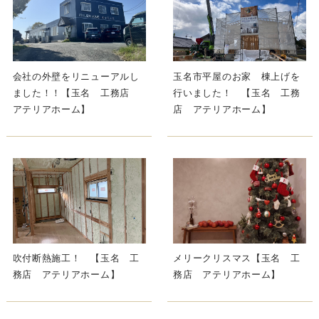
会社の外壁をリニューアルし
玉名市平屋のお家 棟上げを
ました！！【玉名 工務店
行いました！ 【玉名 工務
アテリアホーム】
店 アテリアホーム】
吹付断熱施工！ 【玉名 工
メリークリスマス【玉名 工
務店 アテリアホーム】
務店 アテリアホーム】