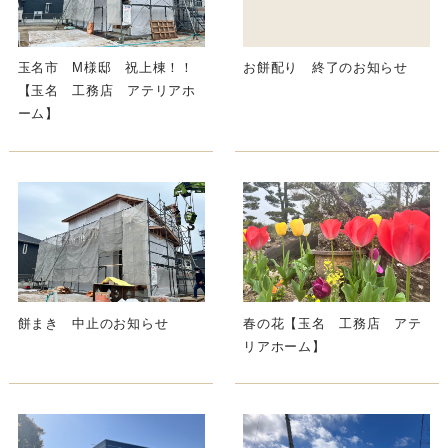
玉名市 M様邸 祝上棟！！
お餅配り 終了のお知らせ
【玉名 工務店 アテリアホ
ーム】
餅まき 中止のお知らせ
春の花【玉名 工務店 アテ
リアホーム】