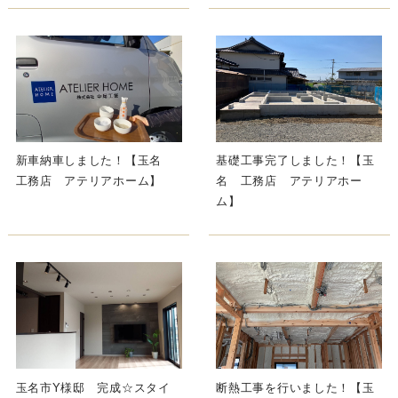
新車納車しました！【玉名
基礎工事完了しました！【玉
工務店 アテリアホーム】
名 工務店 アテリアホー
ム】
玉名市Y様邸 完成☆スタイ
断熱工事を行いました！【玉