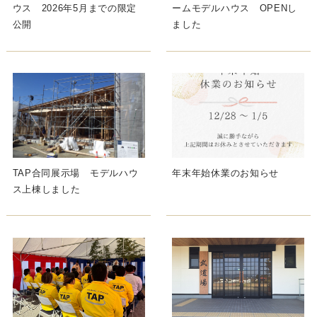
ウス 2026年5月までの限定
ームモデルハウス OPENし
公開
ました
TAP合同展示場 モデルハウ
年末年始休業のお知らせ
ス上棟しました