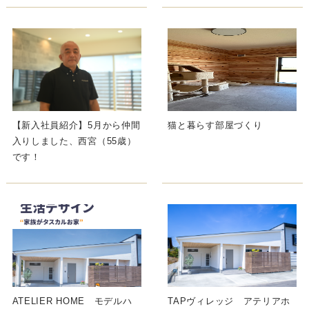
【新入社員紹介】5月から仲間
猫と暮らす部屋づくり
入りしました、西宮（55歳）
です！
ATELIER HOME モデルハ
TAPヴィレッジ アテリアホ