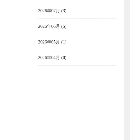
2026年07月 (3)
2026年06月 (5)
2026年05月 (1)
2026年04月 (0)