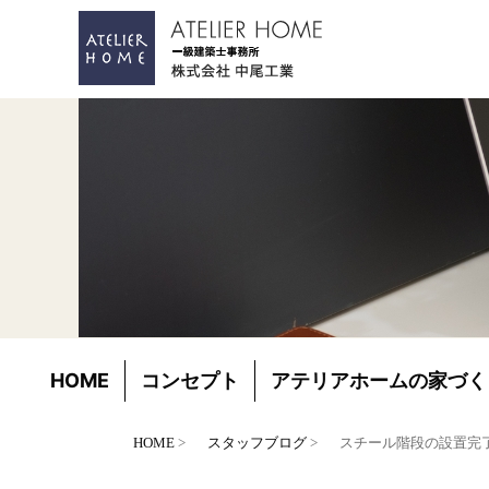
HOME
コンセプト
アテリアホームの家づく
HOME
スタッフブログ
スチール階段の設置完