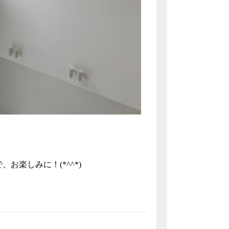
楽しみに！(*^^*)