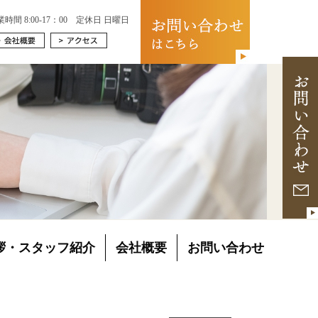
業時間 8:00-17：00 定休日 日曜日
拶・スタッフ紹介
会社概要
お問い合わせ