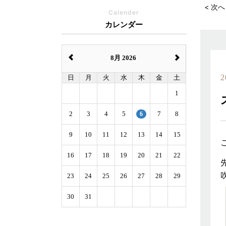
< 次へ
Calender
カレンダー
8月 2026
2
日
月
火
水
木
金
土
1
2
3
4
5
6
7
8
9
10
11
12
13
14
15
16
17
18
19
20
21
22
23
24
25
26
27
28
29
30
31