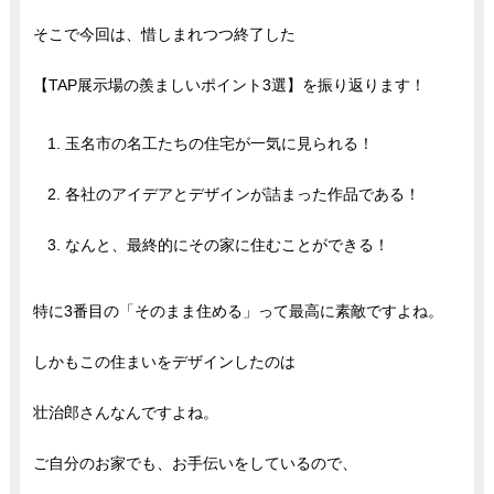
そこで今回は、惜しまれつつ終了した
【TAP展示場の羨ましいポイント3選】を振り返ります！
玉名市の名工たちの住宅が一気に見られる！
各社のアイデアとデザインが詰まった作品である！
なんと、最終的にその家に住むことができる！
特に3番目の「そのまま住める」って最高に素敵ですよね。
しかもこの住まいをデザインしたのは
壮治郎さんなんですよね。
ご自分のお家でも、お手伝いをしているので、