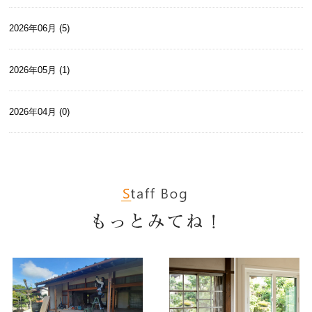
2026年06月 (5)
2026年05月 (1)
2026年04月 (0)