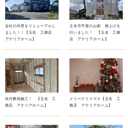
会社の外壁をリニューアルし
玉名市平屋のお家 棟上げを
ました！！【玉名 工務店
行いました！ 【玉名 工務
アテリアホーム】
店 アテリアホーム】
吹付断熱施工！ 【玉名 工
メリークリスマス【玉名 工
務店 アテリアホーム】
務店 アテリアホーム】