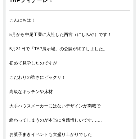
TAPフィナーレ！
こんにちは！
5月から中尾工業に入社した西宮（にしみや）です！
5月31日で「TAP展示場」の公開が終了しました。
初めて見学したのですが
こだわりの強さにビックリ！
高級なキッチンや床材
大手ハウスメーカーにはないデザインが満載で
終わってしまうのが本当に名残惜しいです……。
お菓子まきイベントも大盛り上がりでした！