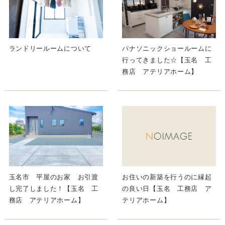
ランドリールームについて
パナソニックショールームに
行ってきました☆【玉名 工
務店 アテリアホーム】
玉名市 平屋のお家 お引渡
お住いの新築を行うのに縁起
し完了しました！【玉名 工
の良い日【玉名 工務店 ア
務店 アテリアホーム】
テリアホーム】