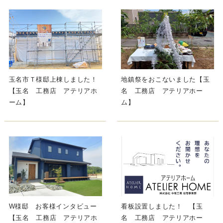
玉名市Ｔ様邸上棟しました！
地鎮祭をおこないました【玉
【玉名 工務店 アテリアホ
名 工務店 アテリアホー
ーム】
ム】
W様邸 お客様インタビュー
看板設置しました！ 【玉
【玉名 工務店 アテリアホ
名 工務店 アテリアホー