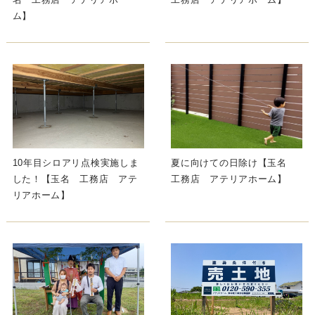
ム】
10年目シロアリ点検実施しま
夏に向けての日除け【玉名
した！【玉名 工務店 アテ
工務店 アテリアホーム】
リアホーム】