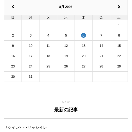
8月 2026
日
月
火
水
木
金
土
1
6
2
3
4
5
7
8
9
10
11
12
13
14
15
16
17
18
19
20
21
22
23
24
25
26
27
28
29
30
31
New
最新の記事
サシイレ×ト×サッシイレ