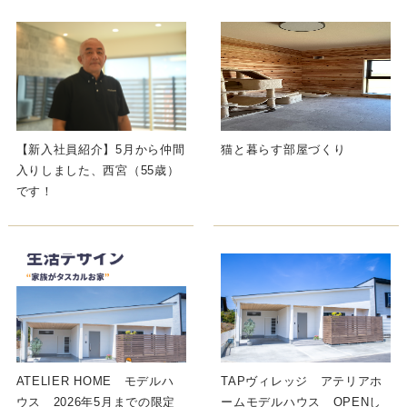
【新入社員紹介】5月から仲間
猫と暮らす部屋づくり
入りしました、西宮（55歳）
です！
ATELIER HOME モデルハ
TAPヴィレッジ アテリアホ
ウス 2026年5月までの限定
ームモデルハウス OPENし