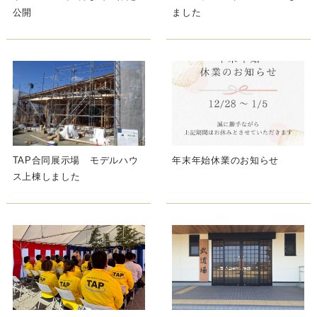
公開
ました
TAP合同展示場 モデルハウ
年末年始休業のお知らせ
ス上棟しました