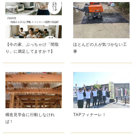
【今の家、ぶっちゃけ「間取
ほとんどの人が気づかない工
り」に満足してますか？】
事
構造見学会に行動しなけれ
TAPフィナーレ！
ば！