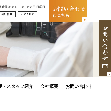
業時間 8:00-17：00 定休日 日曜日
拶・スタッフ紹介
会社概要
お問い合わせ