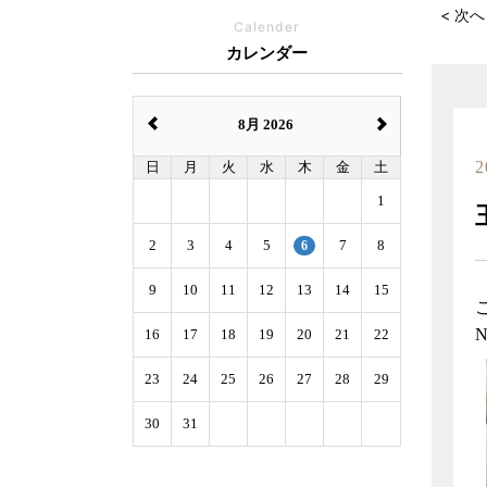
< 次へ
Calender
カレンダー
8月 2026
2
日
月
火
水
木
金
土
1
2
3
4
5
6
7
8
9
10
11
12
13
14
15
16
17
18
19
20
21
22
23
24
25
26
27
28
29
30
31