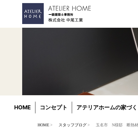
HOME
コンセプト
アテリアホームの家づく
HOME
スタッフブログ
玉名市 N様邸 断熱