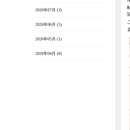
2026年07月 (3)
2026年06月 (5)
2026年05月 (1)
2026年04月 (0)